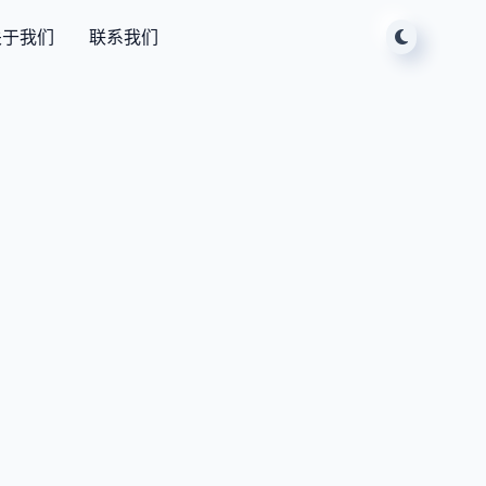
关于我们
联系我们