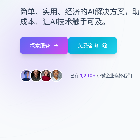
简单、实用、经济的AI解决方案，
成本，让AI技术触手可及。
探索服务
免费咨询
已有
1,200+
小微企业选择我们