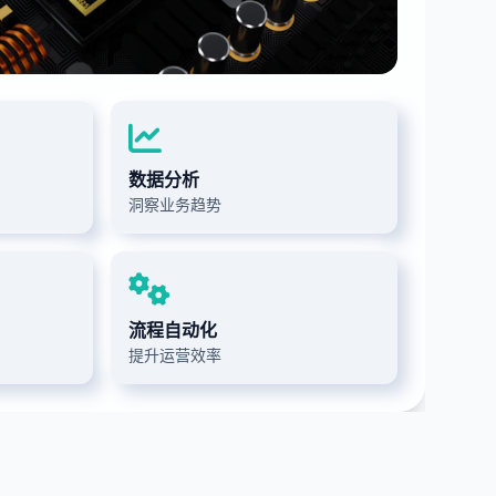
数据分析
洞察业务趋势
流程自动化
提升运营效率