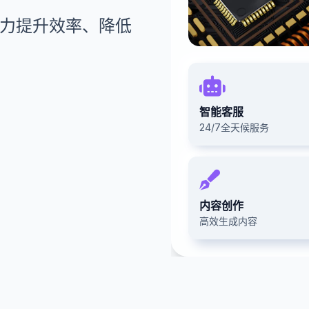
助力提升效率、降低
智能客服
24/7全天候服务
内容创作
高效生成内容