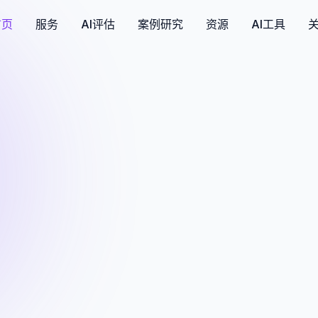
首页
服务
AI评估
案例研究
资源
AI工具